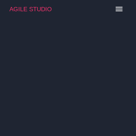
AGILE STUDIO