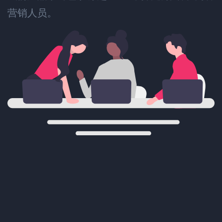
营销人员。