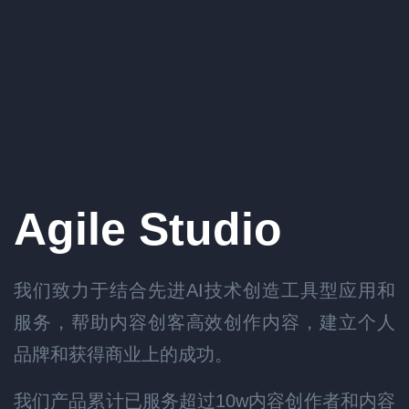
Agile Studio
我们致力于结合先进AI技术创造工具型应用和
服务，帮助内容创客高效创作内容，建立个人
品牌和获得商业上的成功。
我们产品累计已服务超过10w内容创作者和内容